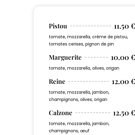
11.50 
Pistou
tomate, mozzarella, crème de pistou,
tomates cerises, pignon de pin
10.00 
Marguerite
tomate, mozzarella, olives, origan
12.00 
Reine
tomate, mozzarella, jambon,
champignons, olives, origan
12.50 
Calzone
tomate, mozzarella, jambon,
champignons, œuf