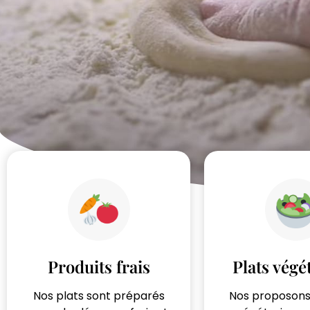
Produits frais
Plats végé
Nos plats sont préparés
Nos proposons