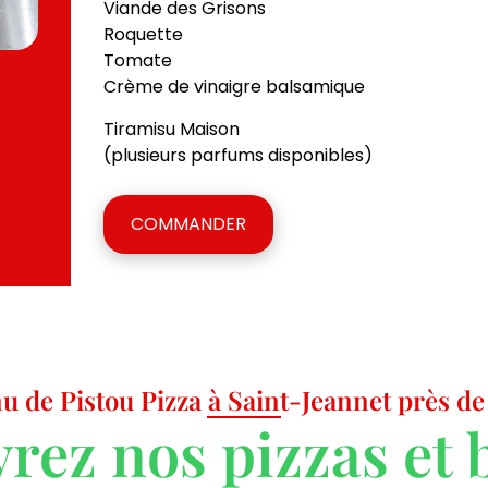
Viande des Grisons
Roquette
Tomate
Crème de vinaigre balsamique
Tiramisu Maison
(plusieurs parfums disponibles)
COMMANDER
u de Pistou Pizza à Saint-Jeannet près de
rez nos pizzas et 