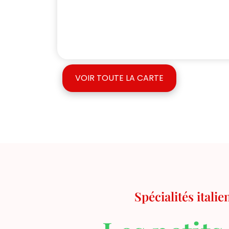
VOIR TOUTE LA CARTE
Spécialités itali