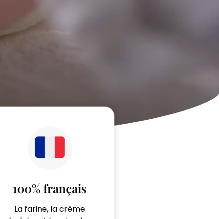
100% français
La farine, la crème