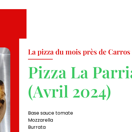
La pizza du mois près de Carros
Pizza La Parr
(Avril 2024)
Base sauce tomate
Mozzarella
Burrata