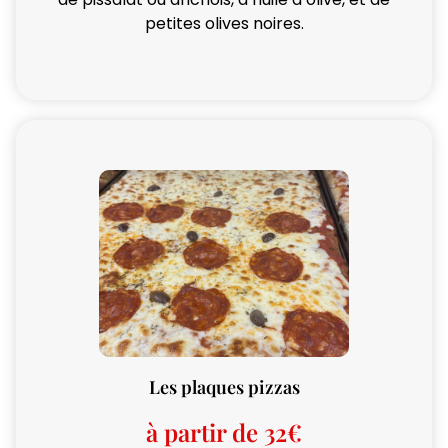
petites olives noires.
Les plaques pizzas
à partir de 32€