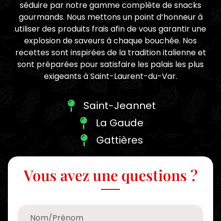
séduire par notre gamme complète de snacks
gourmands. Nous mettons un point d’honneur à
utiliser des produits frais afin de vous garantir une
explosion de saveurs à chaque bouchée. Nos
recettes sont inspirées de la tradition italienne et
sont préparées pour satisfaire les palais les plus
exigeants à Saint-Laurent-du-Var.
Saint-Jeannet
La Gaude
Gattières
Vous avez une questions ?