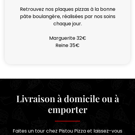
Retrouvez nos plaques pizzas à la bonne
pâte boulangère, réalisées par nos soins
chaque jour.
Marguerite 32€
Reine 35€
Livraison à domicile ou à
emporter
Faites un tour chez Pistou Pizza et laissez-vous