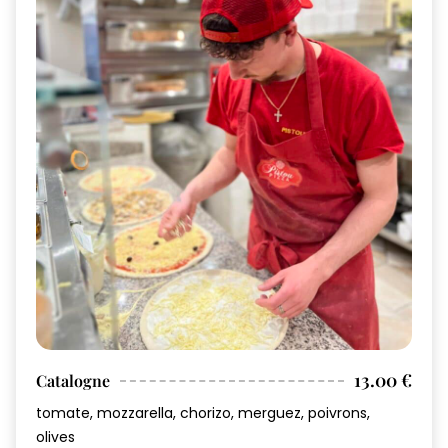
13.00 €
Catalogne
tomate, mozzarella, chorizo, merguez, poivrons,
olives