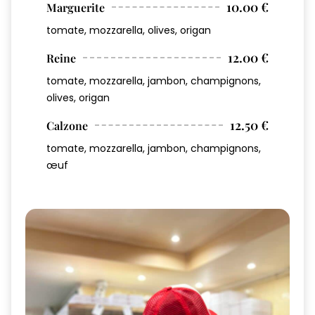
10.00 €
Marguerite
tomate, mozzarella, olives, origan
12.00 €
Reine
tomate, mozzarella, jambon, champignons,
olives, origan
12.50 €
Calzone
tomate, mozzarella, jambon, champignons,
œuf