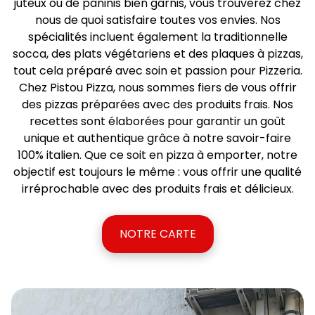
juteux ou de paninis bien garnis, vous trouverez chez
nous de quoi satisfaire toutes vos envies. Nos
spécialités incluent également la traditionnelle
socca, des plats végétariens et des plaques à pizzas,
tout cela préparé avec soin et passion pour Pizzeria.
Chez Pistou Pizza, nous sommes fiers de vous offrir
des pizzas préparées avec des produits frais. Nos
recettes sont élaborées pour garantir un goût
unique et authentique grâce à notre savoir-faire
100% italien. Que ce soit en pizza à emporter, notre
objectif est toujours le même : vous offrir une qualité
irréprochable avec des produits frais et délicieux.
NOTRE CARTE