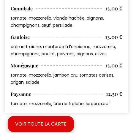
13.00 €
Cannibale
tomate, mozzarella, viande hachée, oignons,
champignons, œuf, persillade
13.00 €
Gauloise
crème fraîche, moutarde à l’ancienne, mozzarella,
champignons, poulet, poivrons, oignons, olives
13.00 €
Monégasque
tomate, mozzarella, jambon cru, tomates cerises,
origan, salade
12.50 €
Paysanne
tomate, mozzarella, crème fraîche, lardon, œuf
VOIR TOUTE LA CARTE