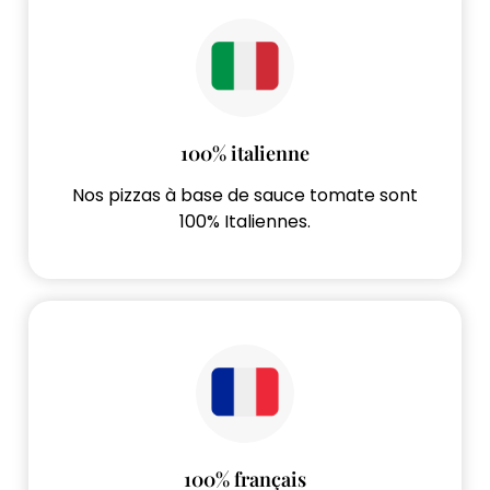
100% italienne
Nos pizzas à base de sauce tomate sont
100% Italiennes.
100% français