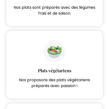
Nos plats sont préparés avec des légumes
frais et de saison.
Plats végétariens
Nos proposons des plats végétariens
préparés avec passion !