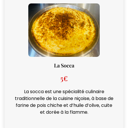
La Socca
5€
La socca est une spécialité culinaire
traditionnelle de la cuisine niçoise, à base de
farine de pois chiche et d’huile d’olive, cuite
et dorée à la flamme.