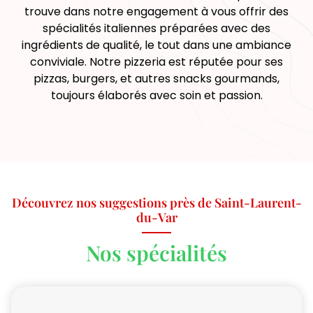
trouve dans notre engagement à vous offrir des
spécialités italiennes préparées avec des
ingrédients de qualité, le tout dans une ambiance
conviviale. Notre pizzeria est réputée pour ses
pizzas, burgers, et autres snacks gourmands,
toujours élaborés avec soin et passion.
Découvrez nos suggestions près de Saint-Laurent-
du-Var
Nos spécialités