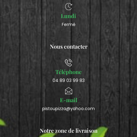
Lundi
Fermé
Nous contacter
Téléphone
04 89 03 99 83
E-mail
pistoupizza@yahoo.com
Notre zone de livraison