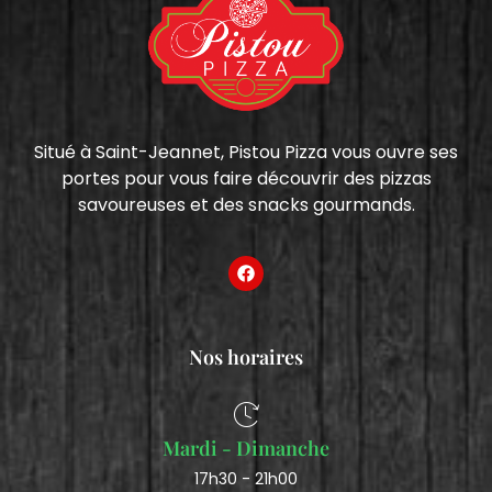
Situé à Saint-Jeannet, Pistou Pizza vous ouvre ses
portes pour vous faire découvrir des pizzas
savoureuses et des snacks gourmands.
Nos horaires
Mardi - Dimanche
17h30 - 21h00