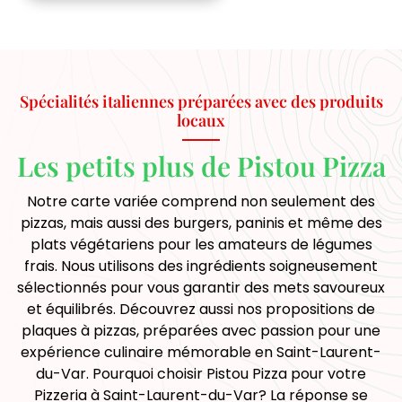
Spécialités italiennes préparées avec des produits
locaux
Les petits plus de Pistou Pizza
Notre carte variée comprend non seulement des
pizzas, mais aussi des burgers, paninis et même des
plats végétariens pour les amateurs de légumes
frais. Nous utilisons des ingrédients soigneusement
sélectionnés pour vous garantir des mets savoureux
et équilibrés. Découvrez aussi nos propositions de
plaques à pizzas, préparées avec passion pour une
expérience culinaire mémorable en Saint-Laurent-
du-Var. Pourquoi choisir Pistou Pizza pour votre
Pizzeria à Saint-Laurent-du-Var? La réponse se