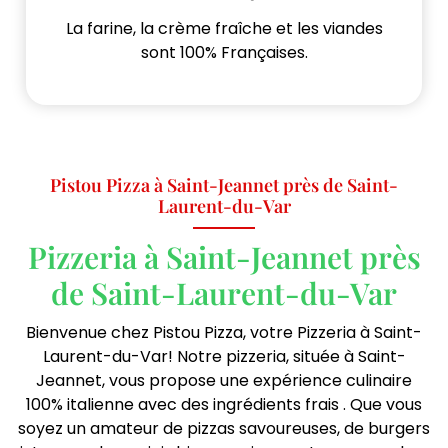
La farine, la crème fraîche et les viandes
sont 100% Françaises.
Pistou Pizza à Saint-Jeannet près de Saint-
Laurent-du-Var
Pizzeria à Saint-Jeannet près
de Saint-Laurent-du-Var
Bienvenue chez Pistou Pizza, votre Pizzeria à Saint-
Laurent-du-Var! Notre pizzeria, située à Saint-
Jeannet, vous propose une expérience culinaire
100% italienne avec des ingrédients frais . Que vous
soyez un amateur de pizzas savoureuses, de burgers