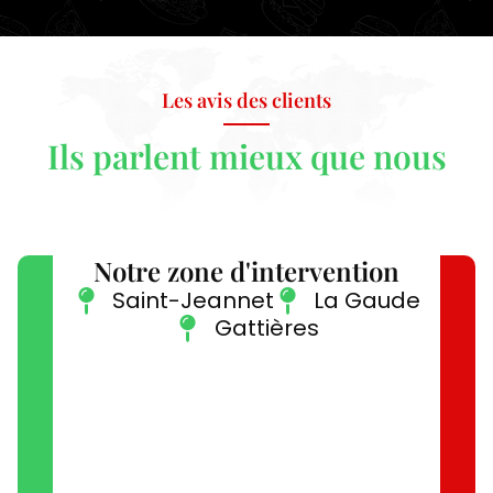
Les avis des clients
Ils parlent mieux que nous
Notre zone d'intervention
Saint-Jeannet
La Gaude
Gattières