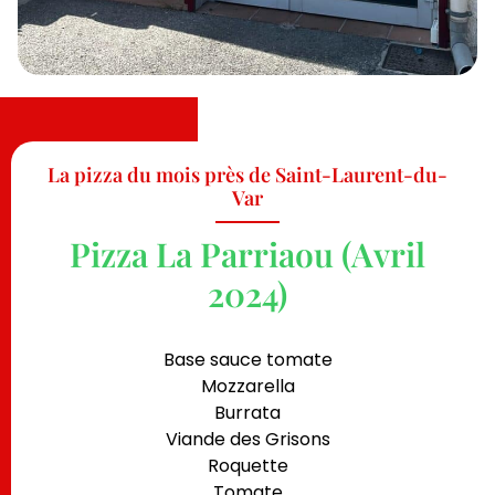
La pizza du mois près de Saint-Laurent-du-
Var
Pizza La Parriaou (Avril
2024)
Base sauce tomate
Mozzarella
Burrata
Viande des Grisons
Roquette
Tomate