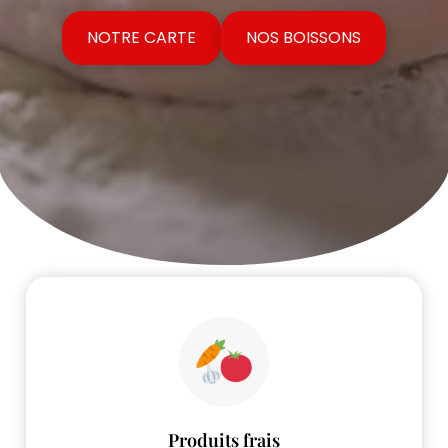
NOTRE CARTE
NOS BOISSONS
Produits frais