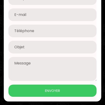
ENVOYER