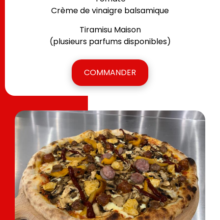
Crème de vinaigre balsamique
Tiramisu Maison
(plusieurs parfums disponibles)
COMMANDER