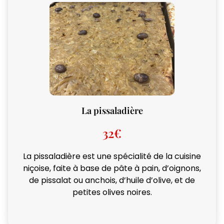
La pissaladière
32€
La pissaladière est une spécialité de la cuisine
niçoise, faite à base de pâte à pain, d’oignons,
de pissalat ou anchois, d’huile d’olive, et de
petites olives noires.