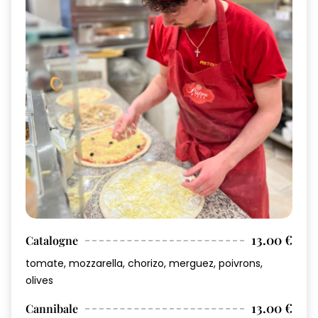
13.00 €
Catalogne
tomate, mozzarella, chorizo, merguez, poivrons,
olives
13.00 €
Cannibale