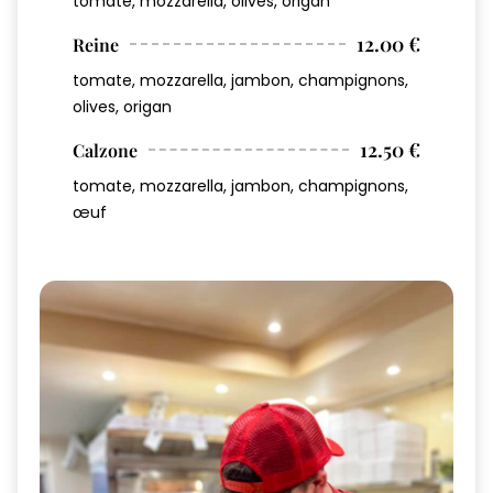
tomate, mozzarella, olives, origan
12.00 €
Reine
tomate, mozzarella, jambon, champignons,
olives, origan
12.50 €
Calzone
tomate, mozzarella, jambon, champignons,
œuf