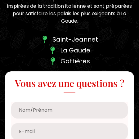
inspirées de la tradition italienne et sont préparées
pour satisfaire les palais les plus exigeants à La
Gaude.
Saint-Jeannet
La Gaude
Gattières
Vous avez une questions ?