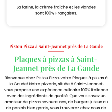
La farine, la crème fraîche et les viandes
sont 100% Françaises.
Pistou Pizza à Saint-Jeannet près de La Gaude
Plaques à pizzas à Saint-
Jeannet près de La Gaude
Bienvenue chez Pistou Pizza, votre Plaques à pizzas à
La Gaude! Notre pizzeria, située à Saint-Jeannet,
vous propose une expérience culinaire 100% italienne
avec des ingrédients de qualité. Que vous soyez un
amateur de pizzas savoureuses, de burgers juteux ou
de paninis bien garnis, vous trouverez chez nous de