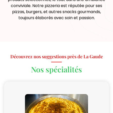
conviviale. Notre pizzeria est réputée pour ses
pizzas, burgers, et autres snacks gourmands,
toujours élaborés avec soin et passion.
Découvrez nos suggestions près de La Gaude
Nos spécialités