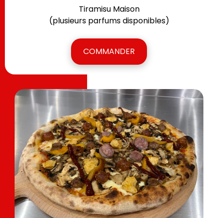
Tiramisu Maison
(plusieurs parfums disponibles)
COMMANDER