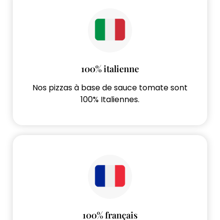
100% italienne
Nos pizzas à base de sauce tomate sont
100% Italiennes.
100% français