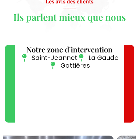
Les avis des clients
Ils parlent mieux que nous
Notre zone d'intervention
Saint-Jeannet
La Gaude
Gattières