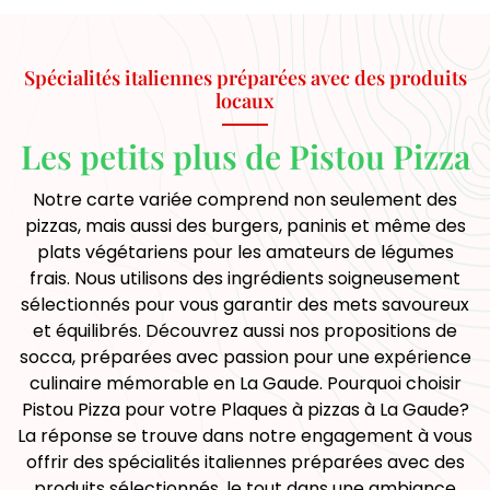
Spécialités italiennes préparées avec des produits
locaux
Les petits plus de Pistou Pizza
Notre carte variée comprend non seulement des
pizzas, mais aussi des burgers, paninis et même des
plats végétariens pour les amateurs de légumes
frais. Nous utilisons des ingrédients soigneusement
sélectionnés pour vous garantir des mets savoureux
et équilibrés. Découvrez aussi nos propositions de
socca, préparées avec passion pour une expérience
culinaire mémorable en La Gaude. Pourquoi choisir
Pistou Pizza pour votre Plaques à pizzas à La Gaude?
La réponse se trouve dans notre engagement à vous
offrir des spécialités italiennes préparées avec des
produits sélectionnés, le tout dans une ambiance