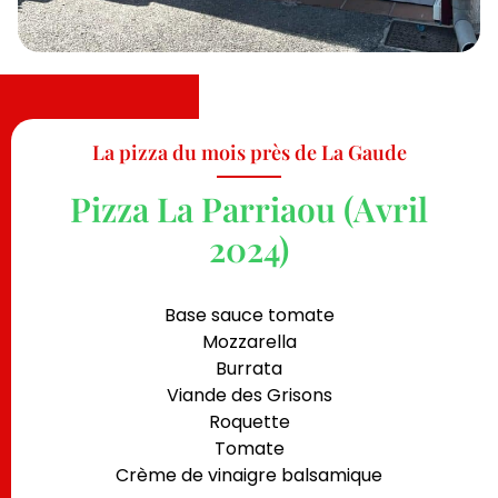
La pizza du mois près de La Gaude
Pizza La Parriaou (Avril
2024)
Base sauce tomate
Mozzarella
Burrata
Viande des Grisons
Roquette
Tomate
Crème de vinaigre balsamique