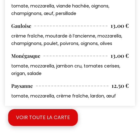
tomate, mozzarella, viande hachée, oignons,
champignons, œuf, persillade
13.00 €
Gauloise
crème fraîche, moutarde à l’ancienne, mozzarella,
champignons, poulet, poivrons, oignons, olives
13.00 €
Monégasque
tomate, mozzarella, jambon cru, tomates cerises,
origan, salade
12.50 €
Paysanne
tomate, mozzarella, crème fraîche, lardon, œuf
VOIR TOUTE LA CARTE