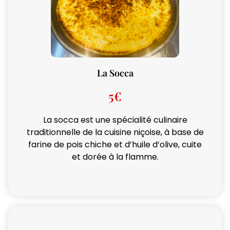
La Socca
5€
La socca est une spécialité culinaire
traditionnelle de la cuisine niçoise, à base de
farine de pois chiche et d’huile d’olive, cuite
et dorée à la flamme.