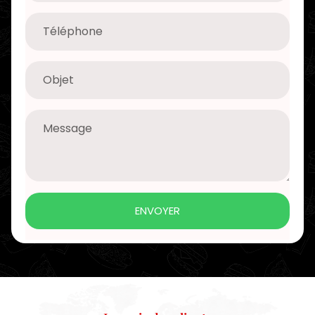
ENVOYER