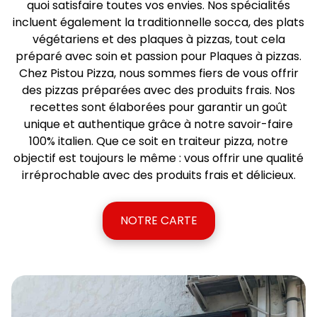
quoi satisfaire toutes vos envies. Nos spécialités
incluent également la traditionnelle socca, des plats
végétariens et des plaques à pizzas, tout cela
préparé avec soin et passion pour Plaques à pizzas.
Chez Pistou Pizza, nous sommes fiers de vous offrir
des pizzas préparées avec des produits frais. Nos
recettes sont élaborées pour garantir un goût
unique et authentique grâce à notre savoir-faire
100% italien. Que ce soit en traiteur pizza, notre
objectif est toujours le même : vous offrir une qualité
irréprochable avec des produits frais et délicieux.
NOTRE CARTE