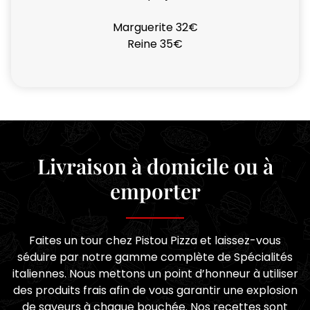
Marguerite 32€
Reine 35€
Livraison à domicile ou à
emporter
Faites un tour chez Pistou Pizza et laissez-vous
séduire par notre gamme complète de Spécialités
italiennes. Nous mettons un point d’honneur à utiliser
des produits frais afin de vous garantir une explosion
de saveurs à chaque bouchée. Nos recettes sont