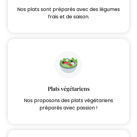
Nos plats sont préparés avec des légumes
frais et de saison.
Plats végétariens
Nos proposons des plats végétariens
préparés avec passion !