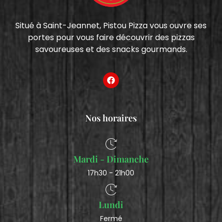
Situé à Saint-Jeannet, Pistou Pizza vous ouvre ses
portes pour vous faire découvrir des pizzas
savoureuses et des snacks gourmands.
Nos horaires
Mardi - Dimanche
17h30 - 21h00
Lundi
Fermé