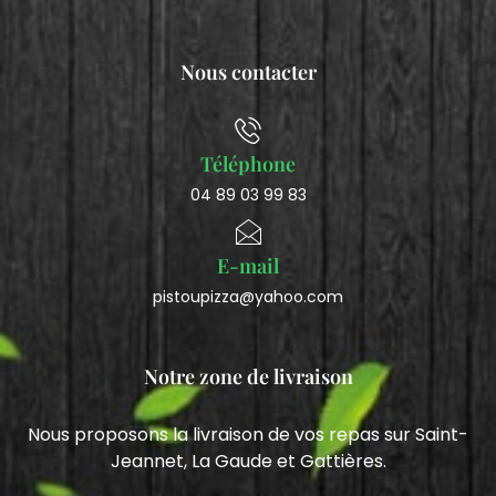
Nous contacter
Téléphone
04 89 03 99 83
E-mail
pistoupizza@yahoo.com
Notre zone de livraison
Nous proposons la livraison de vos repas sur Saint-
Jeannet, La Gaude et Gattières.