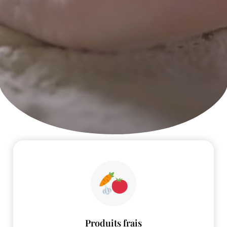
Produits frais