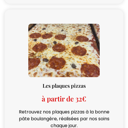
Les plaques pizzas
à partir de 32€
Retrouvez nos plaques pizzas à la bonne
pâte boulangère, réalisées par nos soins
chaque jour.