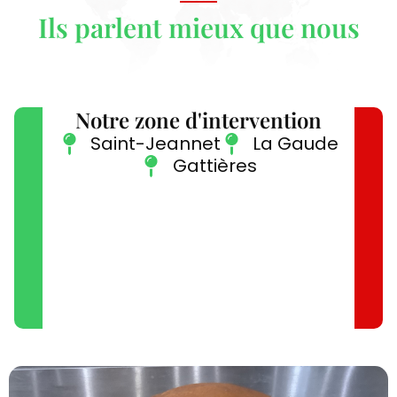
Ils parlent mieux que nous
Notre zone d'intervention
Saint-Jeannet
La Gaude
Gattières