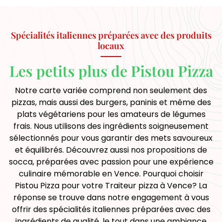
Spécialités italiennes préparées avec des produits
locaux
Les petits plus de Pistou Pizza
Notre carte variée comprend non seulement des
pizzas, mais aussi des burgers, paninis et même des
plats végétariens pour les amateurs de légumes
frais. Nous utilisons des ingrédients soigneusement
sélectionnés pour vous garantir des mets savoureux
et équilibrés. Découvrez aussi nos propositions de
socca, préparées avec passion pour une expérience
culinaire mémorable en Vence. Pourquoi choisir
Pistou Pizza pour votre Traiteur pizza à Vence? La
réponse se trouve dans notre engagement à vous
offrir des spécialités italiennes préparées avec des
ingrédients de qualité, le tout dans une ambiance