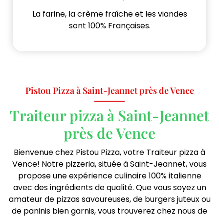
La farine, la crème fraîche et les viandes
sont 100% Françaises.
Pistou Pizza à Saint-Jeannet près de Vence
Traiteur pizza à Saint-Jeannet
près de Vence
Bienvenue chez Pistou Pizza, votre Traiteur pizza à
Vence! Notre pizzeria, située à Saint-Jeannet, vous
propose une expérience culinaire 100% italienne
avec des ingrédients de qualité. Que vous soyez un
amateur de pizzas savoureuses, de burgers juteux ou
de paninis bien garnis, vous trouverez chez nous de