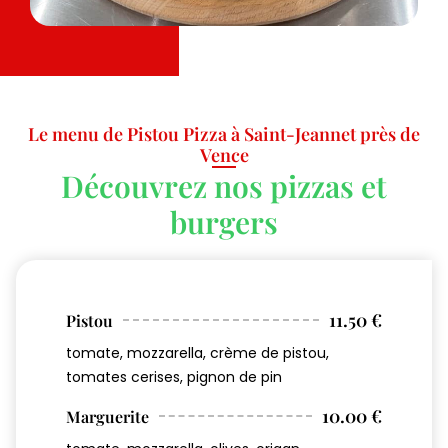
Le menu de Pistou Pizza à Saint-Jeannet près de
Vence
Découvrez nos pizzas et
burgers
11.50 €
Pistou
tomate, mozzarella, crème de pistou,
tomates cerises, pignon de pin
10.00 €
Marguerite