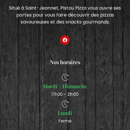
Situé à Saint-Jeannet, Pistou Pizza vous ouvre ses
portes pour vous faire découvrir des pizzas
savoureuses et des snacks gourmands.
Nos horaires
Mardi - Dimanche
17h30 - 21h00
Lundi
Fermé