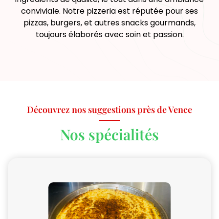
conviviale. Notre pizzeria est réputée pour ses
pizzas, burgers, et autres snacks gourmands,
toujours élaborés avec soin et passion.
Découvrez nos suggestions près de Vence
Nos spécialités