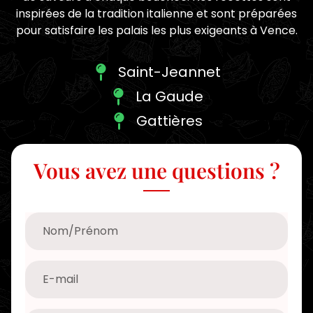
inspirées de la tradition italienne et sont préparées
pour satisfaire les palais les plus exigeants à Vence.
Saint-Jeannet
La Gaude
Gattières
Vous avez une questions ?