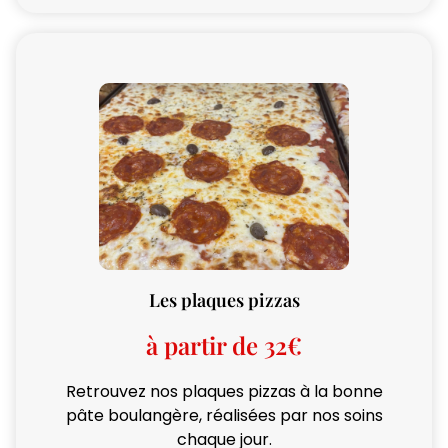
Les plaques pizzas
à partir de 32€
Retrouvez nos plaques pizzas à la bonne
pâte boulangère, réalisées par nos soins
chaque jour.