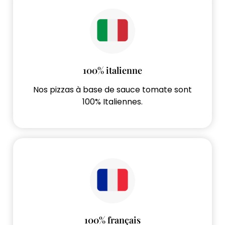
100% italienne
Nos pizzas à base de sauce tomate sont
100% Italiennes.
100% français