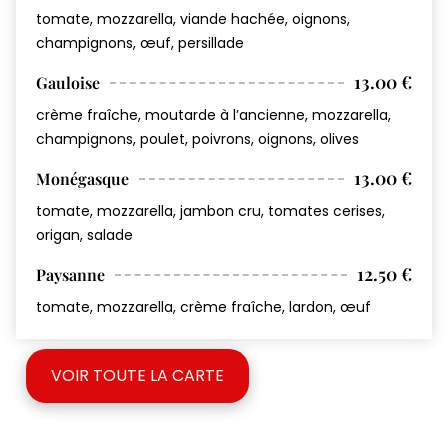
tomate, mozzarella, viande hachée, oignons,
champignons, œuf, persillade
13.00 €
Gauloise
crème fraîche, moutarde à l’ancienne, mozzarella,
champignons, poulet, poivrons, oignons, olives
13.00 €
Monégasque
tomate, mozzarella, jambon cru, tomates cerises,
origan, salade
12.50 €
Paysanne
tomate, mozzarella, crème fraîche, lardon, œuf
VOIR TOUTE LA CARTE