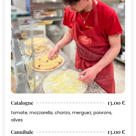
13.00 €
Catalogne
tomate, mozzarella, chorizo, merguez, poivrons,
olives
13.00 €
Cannibale