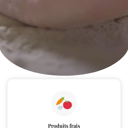
Produits frais