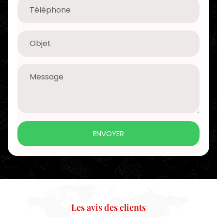
ENVOYER
Les avis des clients