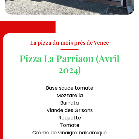
La pizza du mois près de Vence
Pizza La Parriaou (Avril
2024)
Base sauce tomate
Mozzarella
Burrata
Viande des Grisons
Roquette
Tomate
Crème de vinaigre balsamique