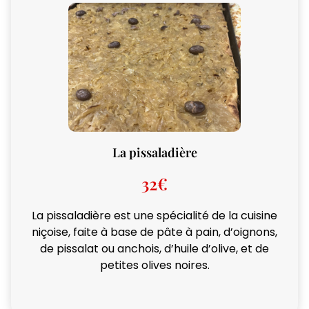
La pissaladière
32€
La pissaladière est une spécialité de la cuisine
niçoise, faite à base de pâte à pain, d’oignons,
de pissalat ou anchois, d’huile d’olive, et de
petites olives noires.