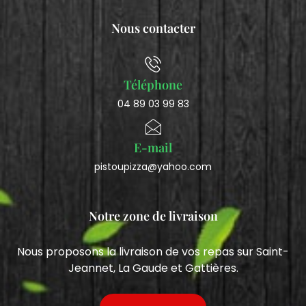
Nous contacter
Téléphone
04 89 03 99 83
E-mail
pistoupizza@yahoo.com
Notre zone de livraison
Nous proposons la livraison de vos repas sur Saint-
Jeannet, La Gaude et Gattières.