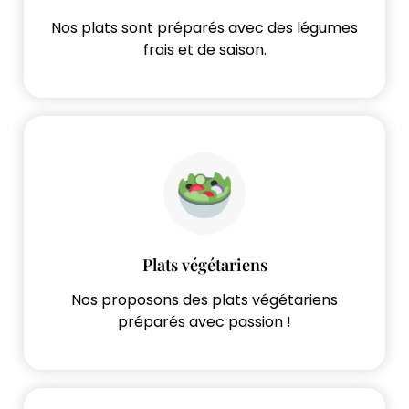
Nos plats sont préparés avec des légumes
frais et de saison.
Plats végétariens
Nos proposons des plats végétariens
préparés avec passion !