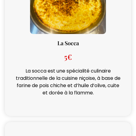
La Socca
5€
La socca est une spécialité culinaire
traditionnelle de la cuisine niçoise, à base de
farine de pois chiche et d’huile d’olive, cuite
et dorée à la flamme.