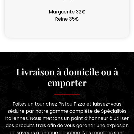
Marguerite 32€
Reine 35€
Livraison à domicile ou à
emporter
Faites un tour chez Pistou Pizza et laissez-vous
séduire par notre gamme complète de Spécialités
italiennes. Nous mettons un point d’honneur à utiliser
des produits frais afin de vous garantir une explosion
de saveurs à chaque bouchée. Nos recettes sont