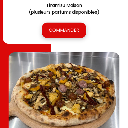
Tiramisu Maison
(plusieurs parfums disponibles)
COMMANDER