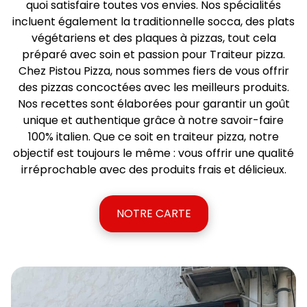
quoi satisfaire toutes vos envies. Nos spécialités
incluent également la traditionnelle socca, des plats
végétariens et des plaques à pizzas, tout cela
préparé avec soin et passion pour Traiteur pizza.
Chez Pistou Pizza, nous sommes fiers de vous offrir
des pizzas concoctées avec les meilleurs produits.
Nos recettes sont élaborées pour garantir un goût
unique et authentique grâce à notre savoir-faire
100% italien. Que ce soit en traiteur pizza, notre
objectif est toujours le même : vous offrir une qualité
irréprochable avec des produits frais et délicieux.
NOTRE CARTE