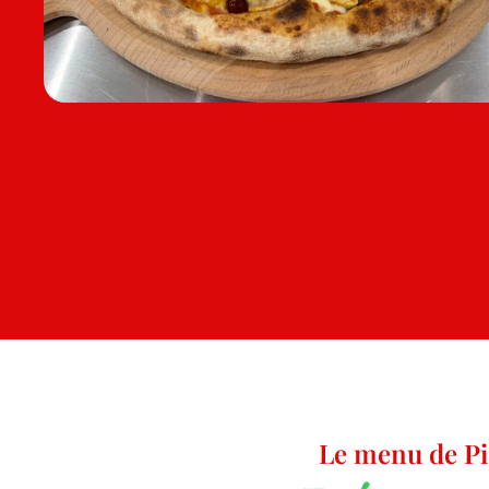
Le menu de Pi