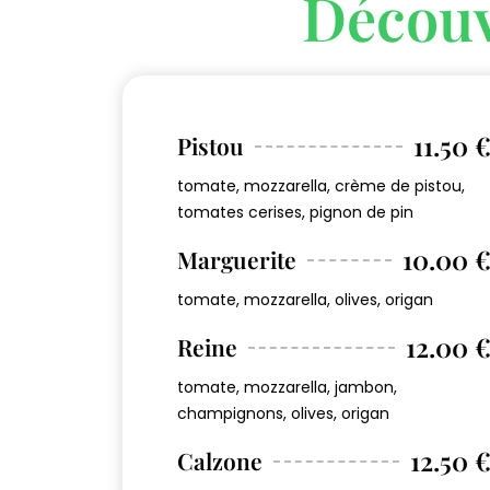
Découv
11.50 
Pistou
tomate, mozzarella, crème de pistou,
tomates cerises, pignon de pin
10.00 
Marguerite
tomate, mozzarella, olives, origan
12.00 
Reine
tomate, mozzarella, jambon,
champignons, olives, origan
12.50 
Calzone