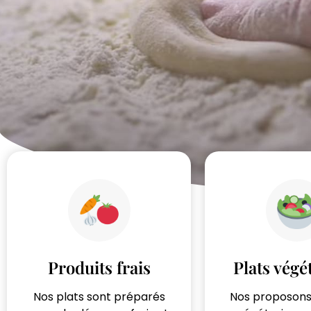
Produits frais
Plats végé
Nos plats sont préparés
Nos proposons