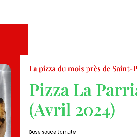
La pizza du mois près de Saint
Pizza La Parr
(Avril 2024)
Base sauce tomate