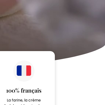
100% français
La farine, la crème