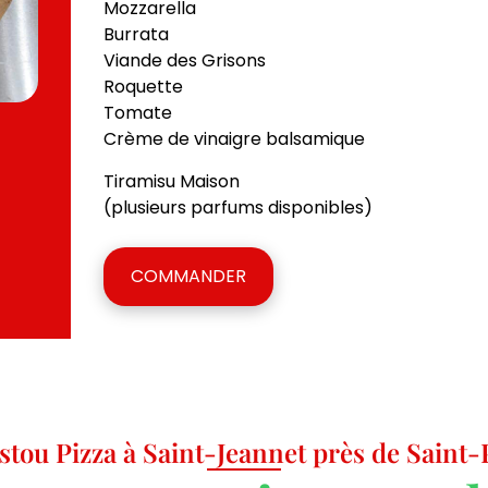
Mozzarella
Burrata
Viande des Grisons
Roquette
Tomate
Crème de vinaigre balsamique
Tiramisu Maison
(plusieurs parfums disponibles)
COMMANDER
stou Pizza à Saint-Jeannet près de Saint