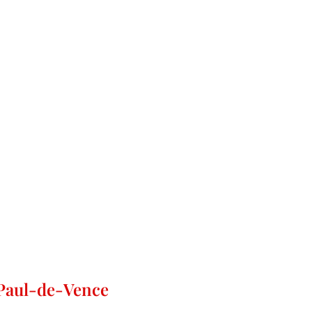
-Paul-de-Vence