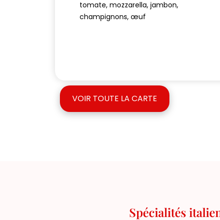
tomate, mozzarella, jambon,
champignons, œuf
VOIR TOUTE LA CARTE
Spécialités itali