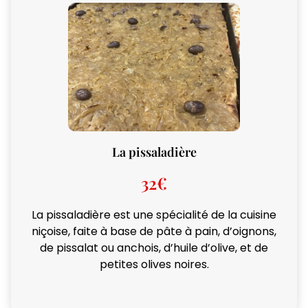
La pissaladière
32€
La pissaladière est une spécialité de la cuisine
niçoise, faite à base de pâte à pain, d’oignons,
de pissalat ou anchois, d’huile d’olive, et de
petites olives noires.