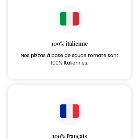
100% italienne
Nos pizzas à base de sauce tomate sont
100% Italiennes.
100% français