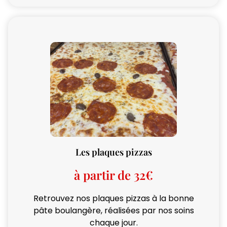
Les plaques pizzas
à partir de 32€
Retrouvez nos plaques pizzas à la bonne
pâte boulangère, réalisées par nos soins
chaque jour.