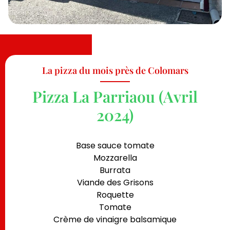
La pizza du mois près de Colomars
Pizza La Parriaou (Avril
2024)
Base sauce tomate
Mozzarella
Burrata
Viande des Grisons
Roquette
Tomate
Crème de vinaigre balsamique