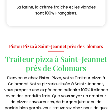
La farine, la crème fraîche et les viandes
sont 100% Françaises.
Pistou Pizza à Saint-Jeannet près de Colomars
Traiteur pizza à Saint-Jeannet
près de Colomars
Bienvenue chez Pistou Pizza, votre Traiteur pizza à
Colomars! Notre pizzeria, située à Saint-Jeannet,
vous propose une expérience culinaire 100% italienne
avec des produits frais. Que vous soyez un amateur
de pizzas savoureuses, de burgers juteux ou de
paninis bien garnis, vous trouverez chez nous de quoi