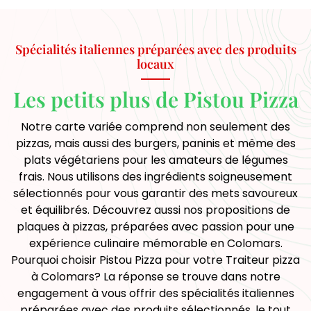
Spécialités italiennes préparées avec des produits
locaux
Les petits plus de Pistou Pizza
Notre carte variée comprend non seulement des
pizzas, mais aussi des burgers, paninis et même des
plats végétariens pour les amateurs de légumes
frais. Nous utilisons des ingrédients soigneusement
sélectionnés pour vous garantir des mets savoureux
et équilibrés. Découvrez aussi nos propositions de
plaques à pizzas, préparées avec passion pour une
expérience culinaire mémorable en Colomars.
Pourquoi choisir Pistou Pizza pour votre Traiteur pizza
à Colomars? La réponse se trouve dans notre
engagement à vous offrir des spécialités italiennes
préparées avec des produits sélectionnés, le tout