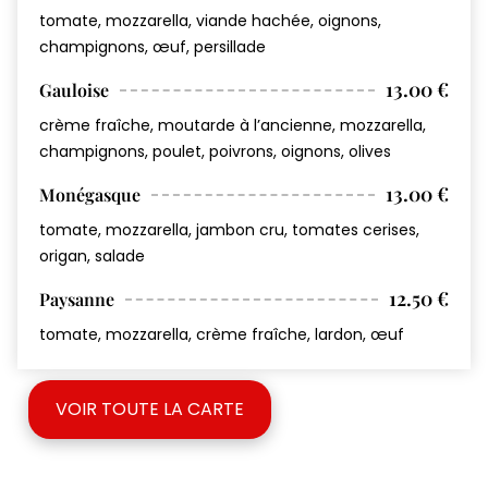
tomate, mozzarella, viande hachée, oignons,
champignons, œuf, persillade
13.00 €
Gauloise
crème fraîche, moutarde à l’ancienne, mozzarella,
champignons, poulet, poivrons, oignons, olives
13.00 €
Monégasque
tomate, mozzarella, jambon cru, tomates cerises,
origan, salade
12.50 €
Paysanne
tomate, mozzarella, crème fraîche, lardon, œuf
VOIR TOUTE LA CARTE