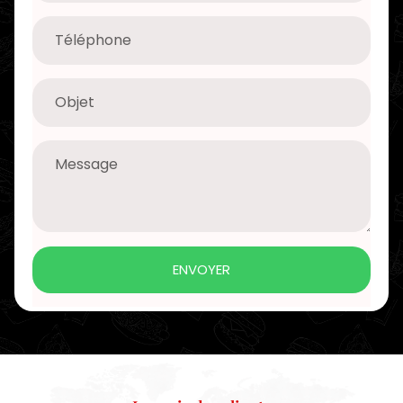
ENVOYER