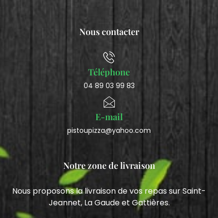
Nous contacter
Téléphone
04 89 03 99 83
E-mail
pistoupizza@yahoo.com
Notre zone de livraison
Nous proposons la livraison de vos repas sur Saint-
Jeannet, La Gaude et Gattières.