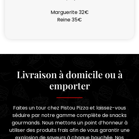
Marguerite 32€
Reine 35€
Livraison à domicile ou à
emporter
Faites un tour chez Pistou Pizza et laissez-vous
séduire par notre gamme complète de snacks
gourmands. Nous mettons un point d’honneur à
utiliser des produits frais afin de vous garantir une
explosion de saveurs à chaque bouchée. Nos