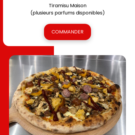
Tiramisu Maison
(plusieurs parfums disponibles)
COMMANDER