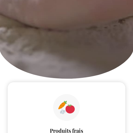
Produits frais