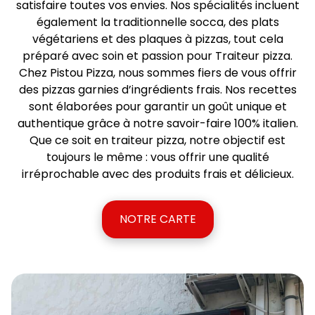
satisfaire toutes vos envies. Nos spécialités incluent
également la traditionnelle socca, des plats
végétariens et des plaques à pizzas, tout cela
préparé avec soin et passion pour Traiteur pizza.
Chez Pistou Pizza, nous sommes fiers de vous offrir
des pizzas garnies d’ingrédients frais. Nos recettes
sont élaborées pour garantir un goût unique et
authentique grâce à notre savoir-faire 100% italien.
Que ce soit en traiteur pizza, notre objectif est
toujours le même : vous offrir une qualité
irréprochable avec des produits frais et délicieux.
NOTRE CARTE