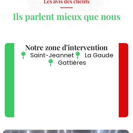
Les avis des clients
Ils parlent mieux que nous
Notre zone d'intervention
Saint-Jeannet
La Gaude
Gattières