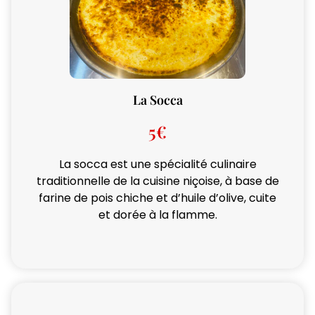
La Socca
5€
La socca est une spécialité culinaire
traditionnelle de la cuisine niçoise, à base de
farine de pois chiche et d’huile d’olive, cuite
et dorée à la flamme.