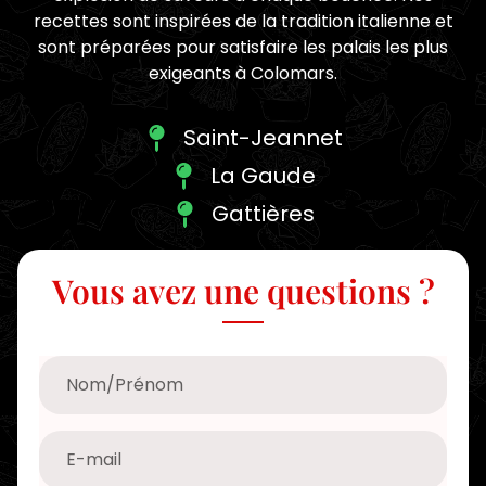
recettes sont inspirées de la tradition italienne et
sont préparées pour satisfaire les palais les plus
exigeants à Colomars.
Saint-Jeannet
La Gaude
Gattières
Vous avez une questions ?