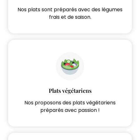
Nos plats sont préparés avec des légumes
frais et de saison.
Plats végétariens
Nos proposons des plats végétariens
préparés avec passion !