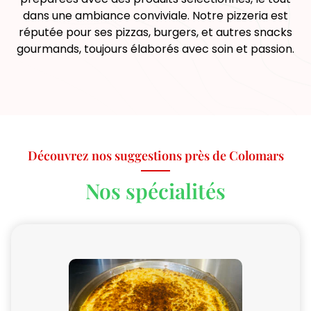
dans une ambiance conviviale. Notre pizzeria est
réputée pour ses pizzas, burgers, et autres snacks
gourmands, toujours élaborés avec soin et passion.
Découvrez nos suggestions près de Colomars
Nos spécialités