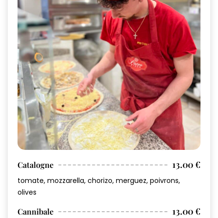
13.00 €
Catalogne
tomate, mozzarella, chorizo, merguez, poivrons,
olives
13.00 €
Cannibale