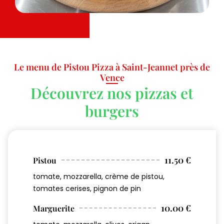
Le menu de Pistou Pizza à Saint-Jeannet près de
Vence
Découvrez nos pizzas et
burgers
11.50 €
Pistou
tomate, mozzarella, crème de pistou,
tomates cerises, pignon de pin
10.00 €
Marguerite