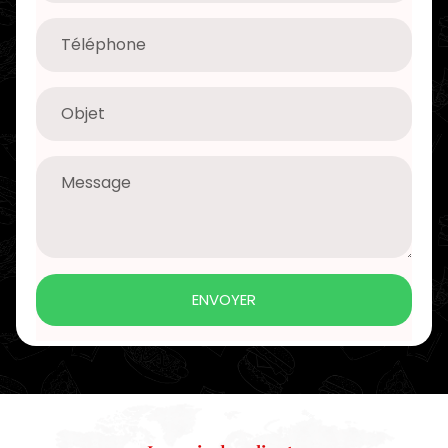
ENVOYER