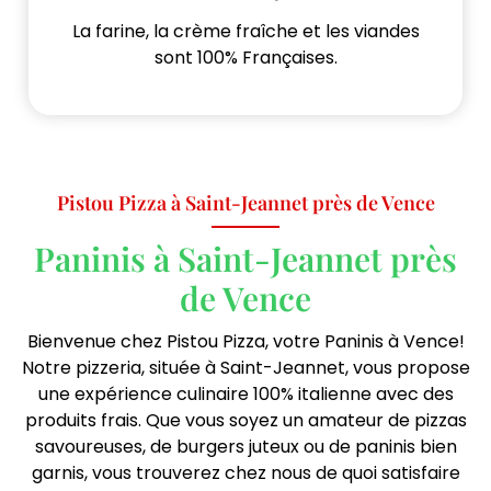
La farine, la crème fraîche et les viandes
sont 100% Françaises.
Pistou Pizza à Saint-Jeannet près de Vence
Paninis à Saint-Jeannet près
de Vence
Bienvenue chez Pistou Pizza, votre Paninis à Vence!
Notre pizzeria, située à Saint-Jeannet, vous propose
une expérience culinaire 100% italienne avec des
produits frais. Que vous soyez un amateur de pizzas
savoureuses, de burgers juteux ou de paninis bien
garnis, vous trouverez chez nous de quoi satisfaire