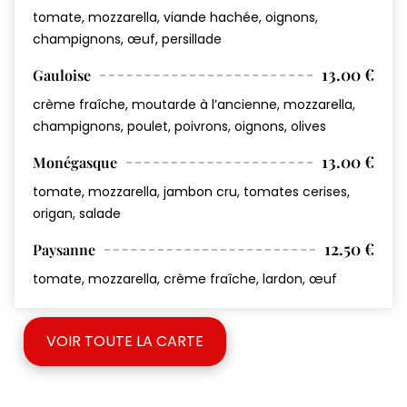
tomate, mozzarella, viande hachée, oignons,
champignons, œuf, persillade
13.00 €
Gauloise
crème fraîche, moutarde à l’ancienne, mozzarella,
champignons, poulet, poivrons, oignons, olives
13.00 €
Monégasque
tomate, mozzarella, jambon cru, tomates cerises,
origan, salade
12.50 €
Paysanne
tomate, mozzarella, crème fraîche, lardon, œuf
VOIR TOUTE LA CARTE