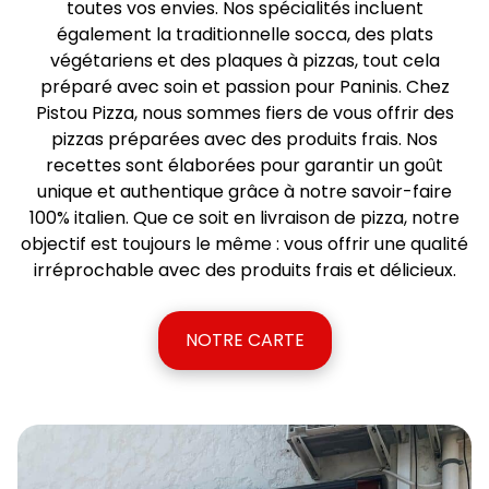
toutes vos envies. Nos spécialités incluent
également la traditionnelle socca, des plats
végétariens et des plaques à pizzas, tout cela
préparé avec soin et passion pour Paninis. Chez
Pistou Pizza, nous sommes fiers de vous offrir des
pizzas préparées avec des produits frais. Nos
recettes sont élaborées pour garantir un goût
unique et authentique grâce à notre savoir-faire
100% italien. Que ce soit en livraison de pizza, notre
objectif est toujours le même : vous offrir une qualité
irréprochable avec des produits frais et délicieux.
NOTRE CARTE