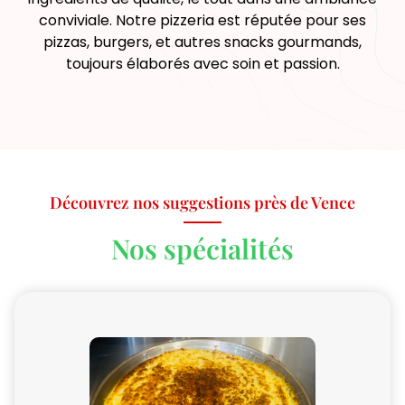
conviviale. Notre pizzeria est réputée pour ses
pizzas, burgers, et autres snacks gourmands,
toujours élaborés avec soin et passion.
Découvrez nos suggestions près de Vence
Nos spécialités