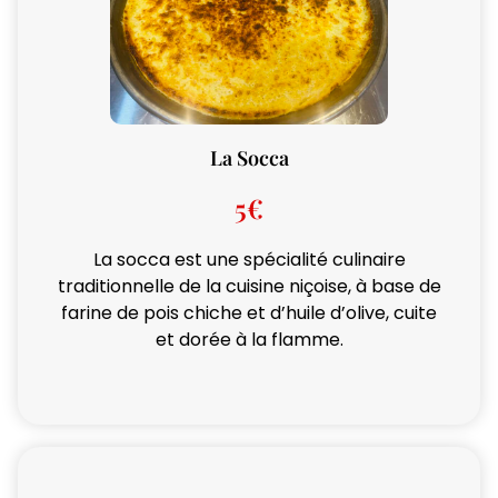
La Socca
5€
La socca est une spécialité culinaire
traditionnelle de la cuisine niçoise, à base de
farine de pois chiche et d’huile d’olive, cuite
et dorée à la flamme.