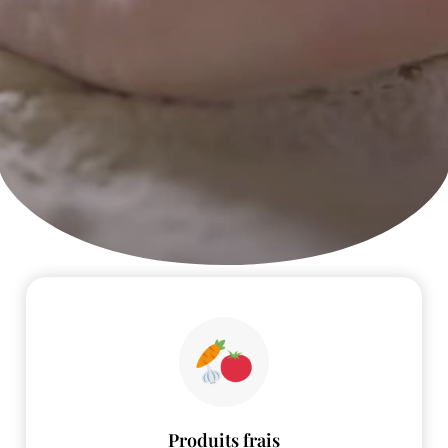
Produits frais