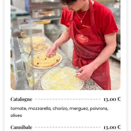
13.00 €
Catalogne
tomate, mozzarella, chorizo, merguez, poivrons,
olives
13.00 €
Cannibale