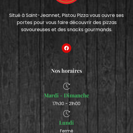
Situé à Saint-Jeannet, Pistou Pizza vous ouvre ses
portes pour vous faire découvrir des pizzas
savoureuses et des snacks gourmands.
Nos horaires
Mardi - Dimanche
17h30 - 21h00
Lundi
Fermé