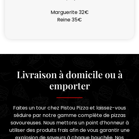
Marguerite 32€
Reine 35€
Livraison à domicile ou à
emporter
Faites un tour chez Pistou Pizza et laissez-vous
séduire par notre gamme complète de pizzas
savoureuses. Nous mettons un point d’honneur à
utiliser des produits frais afin de vous garantir une
explosion de saveurs à chaque bouchée. Nos