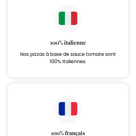
100% italienne
Nos pizzas à base de sauce tomate sont
100% Italiennes.
100% français