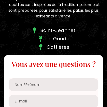
recettes sont inspirées de la tradition italienne et
sont préparées pour satisfaire les palais les plus
exigeants à Vence.
Saint-Jeannet
La Gaude
Gattières
Vous avez une questions ?