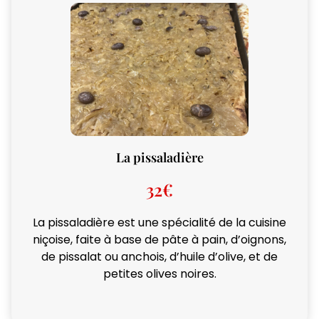
La pissaladière
32€
La pissaladière est une spécialité de la cuisine
niçoise, faite à base de pâte à pain, d’oignons,
de pissalat ou anchois, d’huile d’olive, et de
petites olives noires.