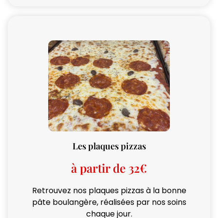
Les plaques pizzas
à partir de 32€
Retrouvez nos plaques pizzas à la bonne
pâte boulangère, réalisées par nos soins
chaque jour.