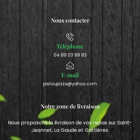
Nous contacter
Téléphone
04 89 03 99 83
E-mail
pistoupizza@yahoo.com
Notre zone de livraison
Nous proposons la livraison de vos repas sur Saint-
Jeannet, La Gaude et Gattières.