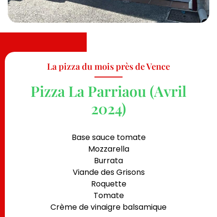
La pizza du mois près de Vence
Pizza La Parriaou (Avril
2024)
Base sauce tomate
Mozzarella
Burrata
Viande des Grisons
Roquette
Tomate
Crème de vinaigre balsamique