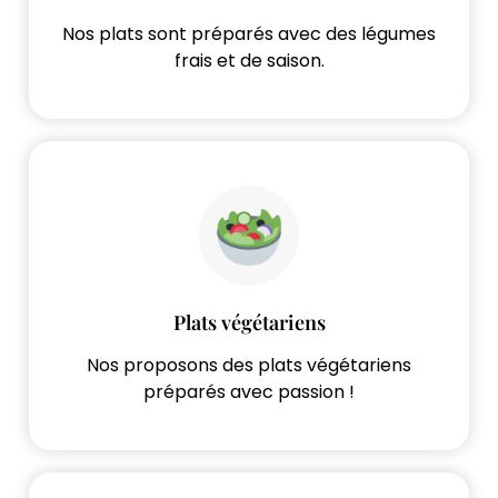
Nos plats sont préparés avec des légumes
frais et de saison.
Plats végétariens
Nos proposons des plats végétariens
préparés avec passion !