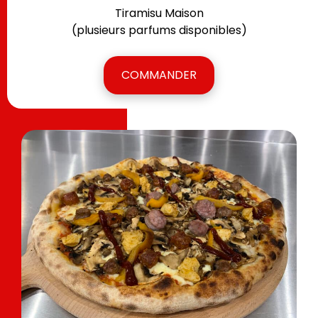
Tiramisu Maison
(plusieurs parfums disponibles)
COMMANDER