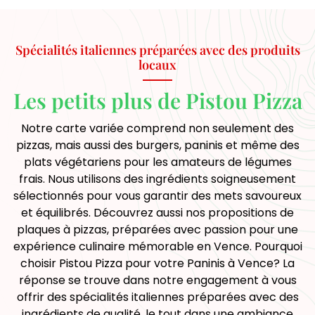
Spécialités italiennes préparées avec des produits
locaux
Les petits plus de Pistou Pizza
Notre carte variée comprend non seulement des
pizzas, mais aussi des burgers, paninis et même des
plats végétariens pour les amateurs de légumes
frais. Nous utilisons des ingrédients soigneusement
sélectionnés pour vous garantir des mets savoureux
et équilibrés. Découvrez aussi nos propositions de
plaques à pizzas, préparées avec passion pour une
expérience culinaire mémorable en Vence. Pourquoi
choisir Pistou Pizza pour votre Paninis à Vence? La
réponse se trouve dans notre engagement à vous
offrir des spécialités italiennes préparées avec des
ingrédients de qualité, le tout dans une ambiance