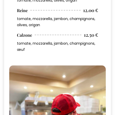
tomate, mozzarella, olives, origan
12.00 €
Reine
tomate, mozzarella, jambon, champignons,
olives, origan
12.50 €
Calzone
tomate, mozzarella, jambon, champignons,
œuf