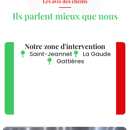
Les avis des clients
Ils parlent mieux que nous
Notre zone d'intervention
Saint-Jeannet
La Gaude
Gattières