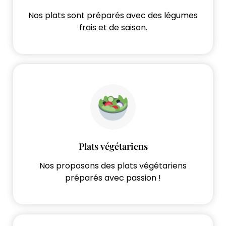
Nos plats sont préparés avec des légumes
frais et de saison.
Plats végétariens
Nos proposons des plats végétariens
préparés avec passion !