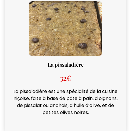
La pissaladière
32€
La pissaladière est une spécialité de la cuisine
niçoise, faite à base de pâte à pain, d’oignons,
de pissalat ou anchois, d’huile d’olive, et de
petites olives noires.