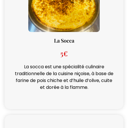
La Socca
5€
La socca est une spécialité culinaire
traditionnelle de la cuisine niçoise, à base de
farine de pois chiche et d’huile d’olive, cuite
et dorée à la flamme.