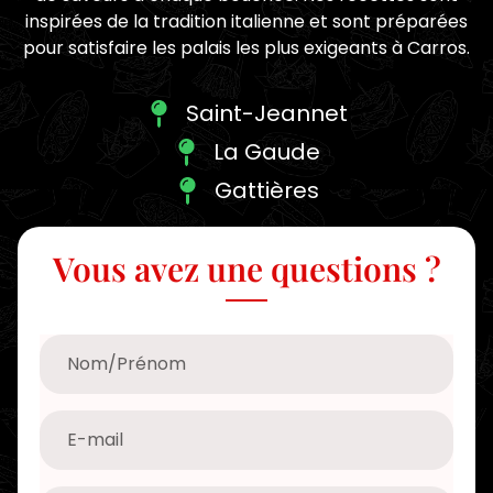
inspirées de la tradition italienne et sont préparées
pour satisfaire les palais les plus exigeants à Carros.
Saint-Jeannet
La Gaude
Gattières
Vous avez une questions ?