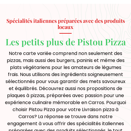
Spécialités italiennes préparées avec des produits
locaux
Les petits plus de Pistou Pizza
Notre carte variée comprend non seulement des
pizzas, mais aussi des burgers, paninis et même des
plats végétariens pour les amateurs de légumes
frais. Nous utilisons des ingrédients soigneusement
sélectionnés pour vous garantir des mets savoureux
et équilibrés. Découvrez aussi nos propositions de
plaques à pizzas, préparées avec passion pour une
expérience culinaire mémorable en Carros. Pourquoi
choisir Pistou Pizza pour votre Livraison pizza à
Carros? La réponse se trouve dans notre
engagement à vous offrir des spécialités italiennes
préparées avec des produits sélectionnés, le tout