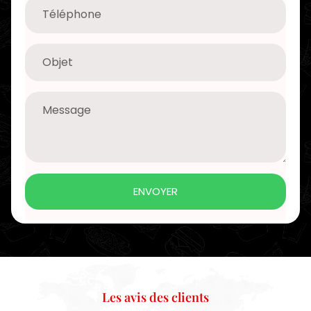
ENVOYER
Les avis des clients