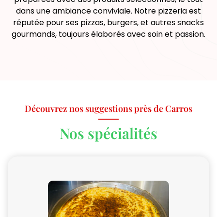
dans une ambiance conviviale. Notre pizzeria est
réputée pour ses pizzas, burgers, et autres snacks
gourmands, toujours élaborés avec soin et passion.
Découvrez nos suggestions près de Carros
Nos spécialités