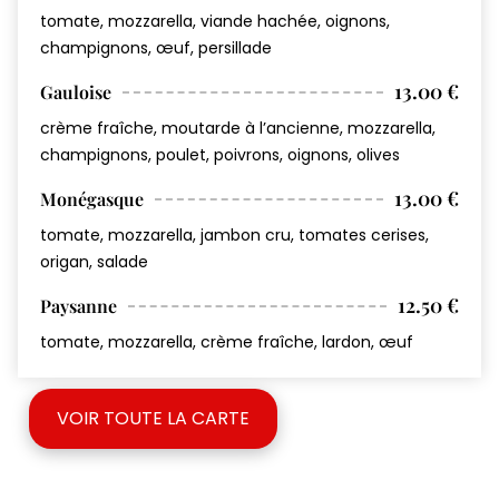
tomate, mozzarella, viande hachée, oignons,
champignons, œuf, persillade
13.00 €
Gauloise
crème fraîche, moutarde à l’ancienne, mozzarella,
champignons, poulet, poivrons, oignons, olives
13.00 €
Monégasque
tomate, mozzarella, jambon cru, tomates cerises,
origan, salade
12.50 €
Paysanne
tomate, mozzarella, crème fraîche, lardon, œuf
VOIR TOUTE LA CARTE