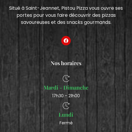
Situé à Saint-Jeannet, Pistou Pizza vous ouvre ses
portes pour vous faire découvrir des pizzas
savoureuses et des snacks gourmands.
Nos horaires
Mardi - Dimanche
17h30 - 21h00
Lundi
Fermé