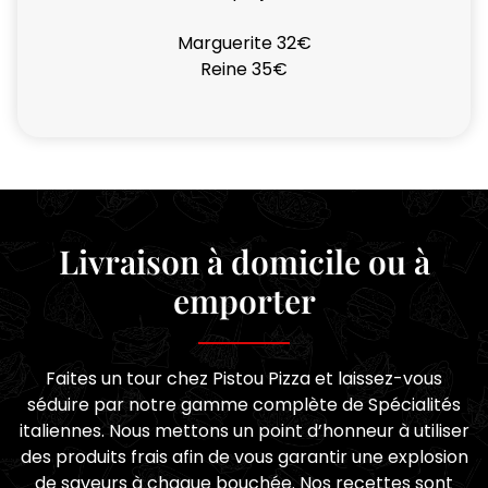
Marguerite 32€
Reine 35€
Livraison à domicile ou à
emporter
Faites un tour chez Pistou Pizza et laissez-vous
séduire par notre gamme complète de Spécialités
italiennes. Nous mettons un point d’honneur à utiliser
des produits frais afin de vous garantir une explosion
de saveurs à chaque bouchée. Nos recettes sont