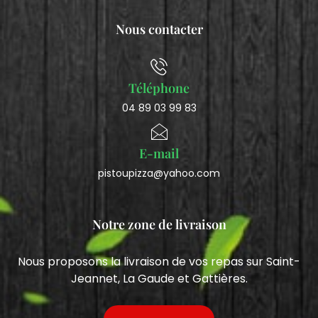
Nous contacter
Téléphone
04 89 03 99 83
E-mail
pistoupizza@yahoo.com
Notre zone de livraison
Nous proposons la livraison de vos repas sur Saint-
Jeannet, La Gaude et Gattières.