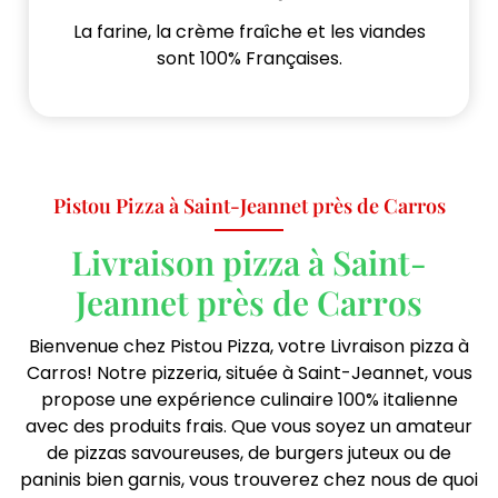
La farine, la crème fraîche et les viandes
sont 100% Françaises.
Pistou Pizza à Saint-Jeannet près de Carros
Livraison pizza à Saint-
Jeannet près de Carros
Bienvenue chez Pistou Pizza, votre Livraison pizza à
Carros! Notre pizzeria, située à Saint-Jeannet, vous
propose une expérience culinaire 100% italienne
avec des produits frais. Que vous soyez un amateur
de pizzas savoureuses, de burgers juteux ou de
paninis bien garnis, vous trouverez chez nous de quoi