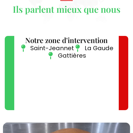
Ils parlent mieux que nous
Notre zone d'intervention
Saint-Jeannet
La Gaude
Gattières