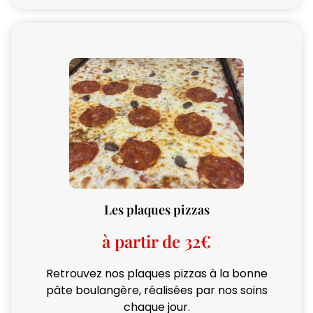
Les plaques pizzas
à partir de 32€
Retrouvez nos plaques pizzas à la bonne
pâte boulangère, réalisées par nos soins
chaque jour.