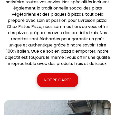
satisfaire toutes vos envies. Nos spécialités incluent
également la traditionnelle socca, des plats
végétariens et des plaques à pizzas, tout cela
préparé avec soin et passion pour Livraison pizza.
Chez Pistou Pizza, nous sommes fiers de vous offrir
des pizzas préparées avec des produits frais. Nos
recettes sont élaborées pour garantir un goût
unique et authentique grâce à notre savoir-faire
100% italien. Que ce soit en pizza à emporter, notre
objectif est toujours le même : vous offrir une qualité
irréprochable avec des produits frais et délicieux.
NOTRE CARTE