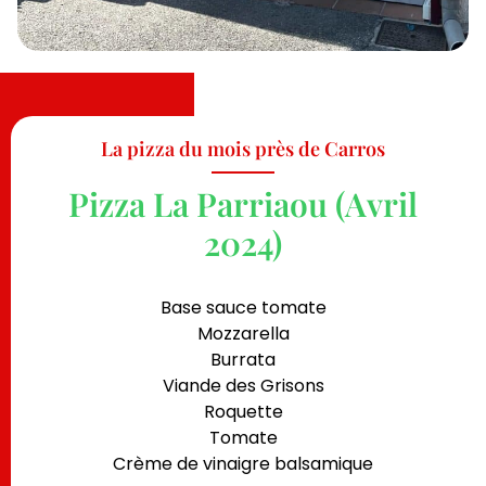
La pizza du mois près de Carros
Pizza La Parriaou (Avril
2024)
Base sauce tomate
Mozzarella
Burrata
Viande des Grisons
Roquette
Tomate
Crème de vinaigre balsamique