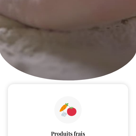
Produits frais