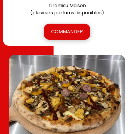
Tiramisu Maison
(plusieurs parfums disponibles)
COMMANDER