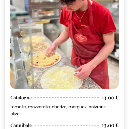
13.00 €
Catalogne
tomate, mozzarella, chorizo, merguez, poivrons,
olives
13.00 €
Cannibale