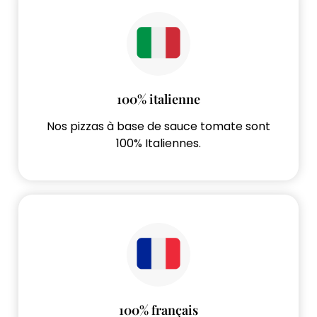
100% italienne
Nos pizzas à base de sauce tomate sont
100% Italiennes.
100% français