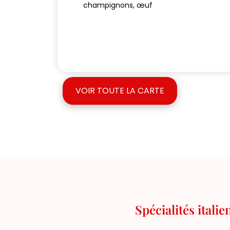
champignons, œuf
VOIR TOUTE LA CARTE
Spécialités itali