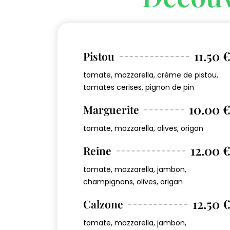
11.50 
Pistou
tomate, mozzarella, crème de pistou,
tomates cerises, pignon de pin
10.00 
Marguerite
tomate, mozzarella, olives, origan
12.00 
Reine
tomate, mozzarella, jambon,
champignons, olives, origan
12.50 
Calzone
tomate, mozzarella, jambon,