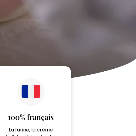
100% français
La farine, la crème