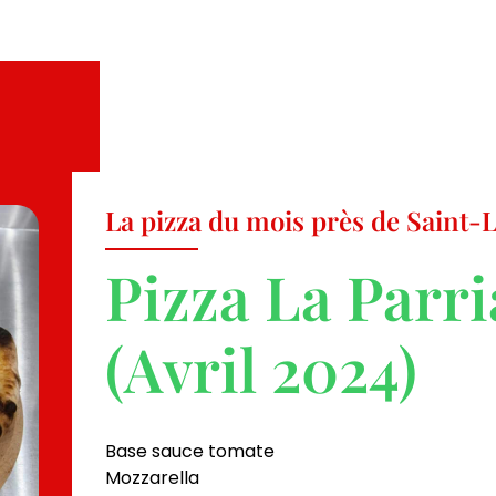
La pizza du mois près de Saint
Pizza La Parr
(Avril 2024)
Base sauce tomate
Mozzarella