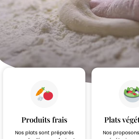
Produits frais
Plats végé
Nos plats sont préparés
Nos proposons